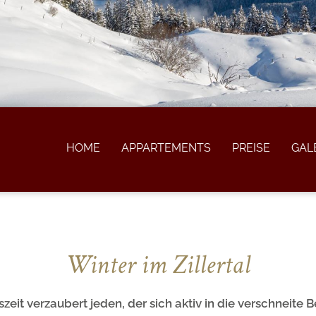
HOME
APPARTEMENTS
PREISE
GAL
Winter im Zillertal
szeit verzaubert jeden, der sich aktiv in die verschneite 