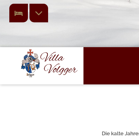
Die kalte Jahre