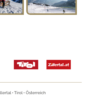
rtal • Tirol • Österreich