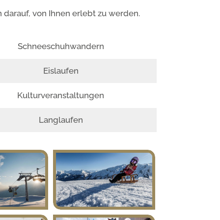
darauf, von Ihnen erlebt zu werden.
Schneeschuhwandern
Eislaufen
Kulturveranstaltungen
Langlaufen