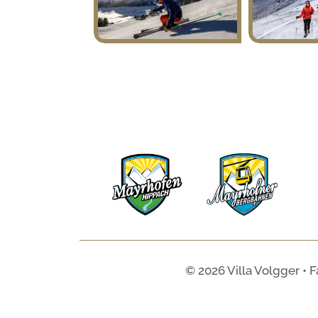
© 2026 Villa Volgger • F