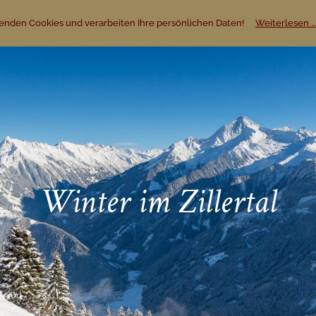
enden Cookies und verarbeiten Ihre persönlichen Daten!
Weiterlesen …
Winter im Zillertal